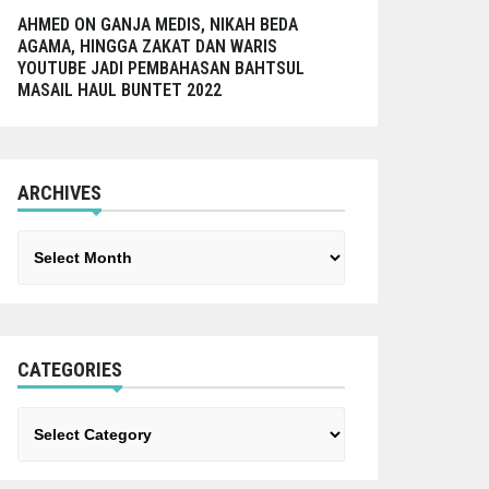
AHMED
ON
GANJA MEDIS, NIKAH BEDA
AGAMA, HINGGA ZAKAT DAN WARIS
YOUTUBE JADI PEMBAHASAN BAHTSUL
MASAIL HAUL BUNTET 2022
ARCHIVES
Archives
CATEGORIES
Categories