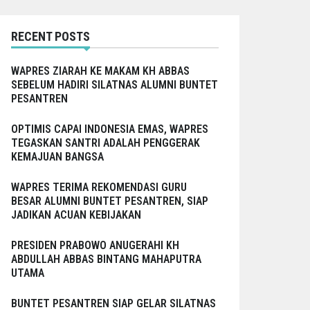
RECENT POSTS
WAPRES ZIARAH KE MAKAM KH ABBAS
SEBELUM HADIRI SILATNAS ALUMNI BUNTET
PESANTREN
OPTIMIS CAPAI INDONESIA EMAS, WAPRES
TEGASKAN SANTRI ADALAH PENGGERAK
KEMAJUAN BANGSA
WAPRES TERIMA REKOMENDASI GURU
BESAR ALUMNI BUNTET PESANTREN, SIAP
JADIKAN ACUAN KEBIJAKAN
PRESIDEN PRABOWO ANUGERAHI KH
ABDULLAH ABBAS BINTANG MAHAPUTRA
UTAMA
BUNTET PESANTREN SIAP GELAR SILATNAS