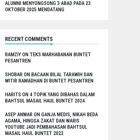
ALUMNI MENYONGSONG 3 ABAD PADA 23
OKTOBER 2025 MENDATANG
RECENT COMMENTS
RAMZIY
ON
TEKS MARHABANAN BUNTET
PESANTREN
SHOBAR
ON
BACAAN BILAL TARAWIH DAN
WITIR RAMADHAN DI BUNTET PESANTREN
HARITS
ON
4 TOPIK YANG DIBAHAS DALAM
BAHTSUL MASAIL HAUL BUNTET 2024
ASEP ANWAR
ON
GANJA MEDIS, NIKAH BEDA
AGAMA, HINGGA ZAKAT DAN WARIS
YOUTUBE JADI PEMBAHASAN BAHTSUL
MASAIL HAUL BUNTET 2022