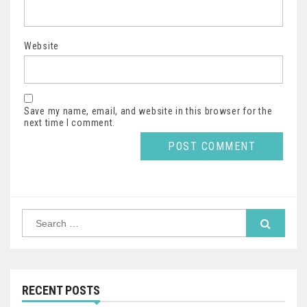
Website
Save my name, email, and website in this browser for the
next time I comment.
Search
for:
RECENT POSTS