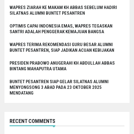
WAPRES ZIARAH KE MAKAM KH ABBAS SEBELUM HADIRI
SILATNAS ALUMNI BUNTET PESANTREN
OPTIMIS CAPAI INDONESIA EMAS, WAPRES TEGASKAN
SANTRI ADALAH PENGGERAK KEMAJUAN BANGSA
WAPRES TERIMA REKOMENDASI GURU BESAR ALUMNI
BUNTET PESANTREN, SIAP JADIKAN ACUAN KEBIJAKAN
PRESIDEN PRABOWO ANUGERAHI KH ABDULLAH ABBAS
BINTANG MAHAPUTRA UTAMA
BUNTET PESANTREN SIAP GELAR SILATNAS ALUMNI
MENYONGSONG 3 ABAD PADA 23 OKTOBER 2025
MENDATANG
RECENT COMMENTS