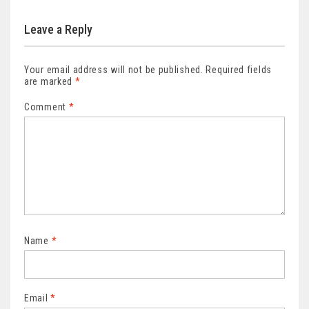
Leave a Reply
Your email address will not be published.
Required fields
are marked
*
Comment
*
Name
*
Email
*