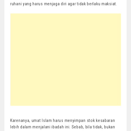
ruhani yang harus menjaga diri agar tidak berlaku maksiat.
Karenanya, umat Islam harus menyimpan stok kesabaran
lebih dalam menjalani ibadah ini. Sebab, bila tidak, bukan