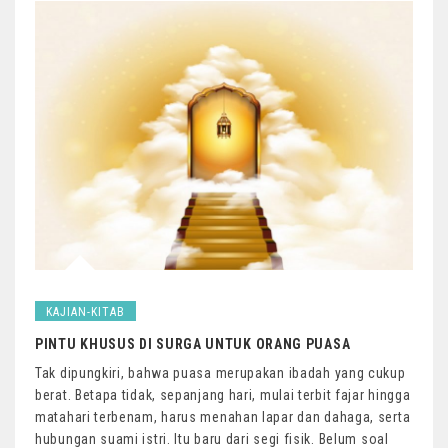
KAJIAN-KITAB
PINTU KHUSUS DI SURGA UNTUK ORANG PUASA
Tak dipungkiri, bahwa puasa merupakan ibadah yang cukup
berat. Betapa tidak, sepanjang hari, mulai terbit fajar hingga
matahari terbenam, harus menahan lapar dan dahaga, serta
hubungan suami istri. Itu baru dari segi fisik. Belum soal