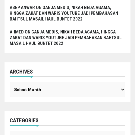
ASEP ANWAR
ON
GANJA MEDIS, NIKAH BEDA AGAMA,
HINGGA ZAKAT DAN WARIS YOUTUBE JADI PEMBAHASAN
BAHTSUL MASAIL HAUL BUNTET 2022
AHMED
ON
GANJA MEDIS, NIKAH BEDA AGAMA, HINGGA
ZAKAT DAN WARIS YOUTUBE JADI PEMBAHASAN BAHTSUL
MASAIL HAUL BUNTET 2022
ARCHIVES
Archives
CATEGORIES
Categories