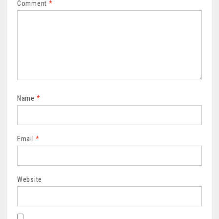
Comment
*
Name
*
Email
*
Website