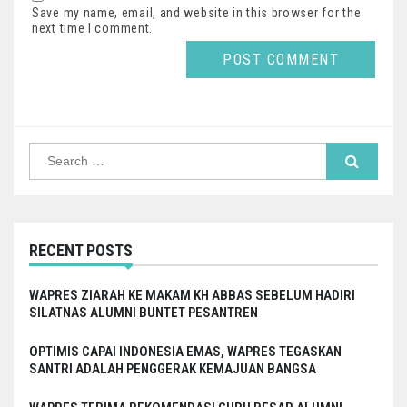
Save my name, email, and website in this browser for the
next time I comment.
Search
for:
RECENT POSTS
WAPRES ZIARAH KE MAKAM KH ABBAS SEBELUM HADIRI
SILATNAS ALUMNI BUNTET PESANTREN
OPTIMIS CAPAI INDONESIA EMAS, WAPRES TEGASKAN
SANTRI ADALAH PENGGERAK KEMAJUAN BANGSA