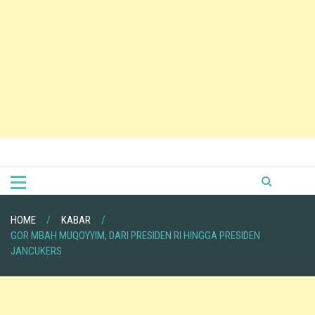
HOME
KABAR
GOR MBAH MUQOYYIM, DARI PRESIDEN RI HINGGA PRESIDEN
JANCUKERS