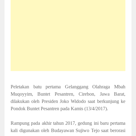
Peletakan batu pertama Gelanggang Olahraga Mbah
Muqoyyim, Buntet Pesantren, Cirebon, Jawa Barat,
dilakukan oleh Presiden Joko Widodo saat berkunjung ke
Pondok Buntet Pesantren pada Kamis (13/4/2017).
Rampung pada akhir tahun 2017, gedung ini baru pertama
kali digunakan oleh Budayawan Sujiwo Tejo saat berorasi