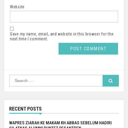
Website
Save my name, email, and website in this browser for the
next time I comment.
Search
for:
RECENT POSTS
WAPRES ZIARAH KE MAKAM KH ABBAS SEBELUM HADIRI