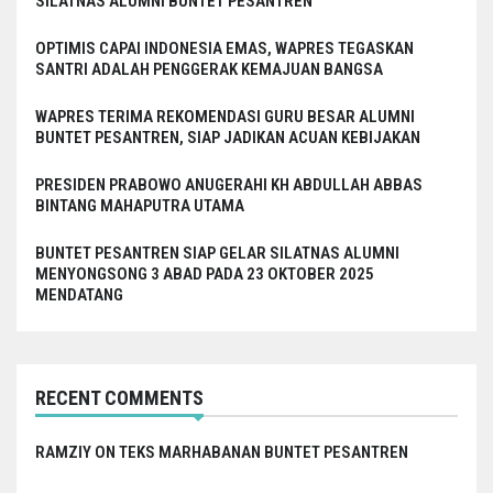
SILATNAS ALUMNI BUNTET PESANTREN
OPTIMIS CAPAI INDONESIA EMAS, WAPRES TEGASKAN
SANTRI ADALAH PENGGERAK KEMAJUAN BANGSA
WAPRES TERIMA REKOMENDASI GURU BESAR ALUMNI
BUNTET PESANTREN, SIAP JADIKAN ACUAN KEBIJAKAN
PRESIDEN PRABOWO ANUGERAHI KH ABDULLAH ABBAS
BINTANG MAHAPUTRA UTAMA
BUNTET PESANTREN SIAP GELAR SILATNAS ALUMNI
MENYONGSONG 3 ABAD PADA 23 OKTOBER 2025
MENDATANG
RECENT COMMENTS
RAMZIY
ON
TEKS MARHABANAN BUNTET PESANTREN