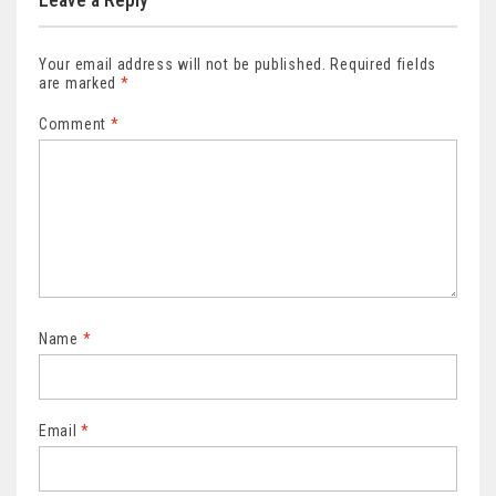
Your email address will not be published.
Required fields
are marked
*
Comment
*
Name
*
Email
*