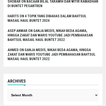
SHOBAR
ON
BACAAN BILAL TARAWIH DAN WITIR RAMADHAN
DI BUNTET PESANTREN
HARITS
ON
4 TOPIK YANG DIBAHAS DALAM BAHTSUL
MASAIL HAUL BUNTET 2024
ASEP ANWAR
ON
GANJA MEDIS, NIKAH BEDA AGAMA,
HINGGA ZAKAT DAN WARIS YOUTUBE JADI PEMBAHASAN
BAHTSUL MASAIL HAUL BUNTET 2022
AHMED
ON
GANJA MEDIS, NIKAH BEDA AGAMA, HINGGA
ZAKAT DAN WARIS YOUTUBE JADI PEMBAHASAN BAHTSUL
MASAIL HAUL BUNTET 2022
ARCHIVES
Archives