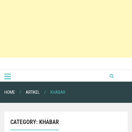
HOME
ARTIKEL
KHABAR
CATEGORY:
KHABAR