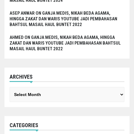
MASAIL HAUL BUNTET 2024
ASEP ANWAR
ON
GANJA MEDIS, NIKAH BEDA AGAMA,
HINGGA ZAKAT DAN WARIS YOUTUBE JADI PEMBAHASAN
BAHTSUL MASAIL HAUL BUNTET 2022
AHMED
ON
GANJA MEDIS, NIKAH BEDA AGAMA, HINGGA
ZAKAT DAN WARIS YOUTUBE JADI PEMBAHASAN BAHTSUL
MASAIL HAUL BUNTET 2022
ARCHIVES
Archives
CATEGORIES