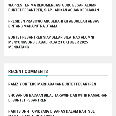
WAPRES TERIMA REKOMENDASI GURU BESAR ALUMNI
BUNTET PESANTREN, SIAP JADIKAN ACUAN KEBIJAKAN
PRESIDEN PRABOWO ANUGERAHI KH ABDULLAH ABBAS
BINTANG MAHAPUTRA UTAMA
BUNTET PESANTREN SIAP GELAR SILATNAS ALUMNI
MENYONGSONG 3 ABAD PADA 23 OKTOBER 2025
MENDATANG
RECENT COMMENTS
RAMZIY
ON
TEKS MARHABANAN BUNTET PESANTREN
SHOBAR
ON
BACAAN BILAL TARAWIH DAN WITIR RAMADHAN
DI BUNTET PESANTREN
HARITS
ON
4 TOPIK YANG DIBAHAS DALAM BAHTSUL